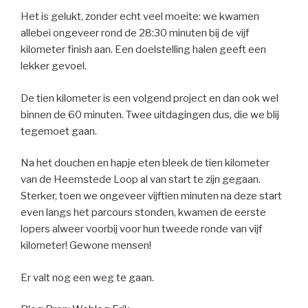
Het is gelukt, zonder echt veel moeite: we kwamen
allebei ongeveer rond de 28:30 minuten bij de vijf
kilometer finish aan. Een doelstelling halen geeft een
lekker gevoel.
De tien kilometer is een volgend project en dan ook wel
binnen de 60 minuten. Twee uitdagingen dus, die we blij
tegemoet gaan.
Na het douchen en hapje eten bleek de tien kilometer
van de Heemstede Loop al van start te zijn gegaan.
Sterker, toen we ongeveer vijftien minuten na deze start
even langs het parcours stonden, kwamen de eerste
lopers alweer voorbij voor hun tweede ronde van vijf
kilometer! Gewone mensen!
Er valt nog een weg te gaan.