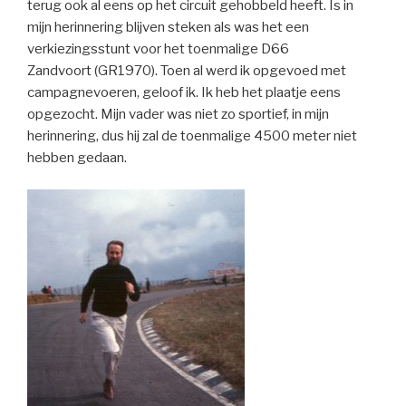
terug ook al eens op het circuit gehobbeld heeft. Is in
mijn herinnering blijven steken als was het een
verkiezingsstunt voor het toenmalige D66
Zandvoort (GR1970). Toen al werd ik opgevoed met
campagnevoeren, geloof ik. Ik heb het plaatje eens
opgezocht. Mijn vader was niet zo sportief, in mijn
herinnering, dus hij zal de toenmalige 4500 meter niet
hebben gedaan.