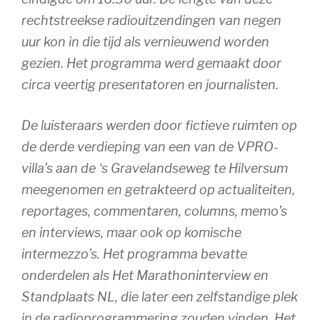
rechtstreekse radiouitzendingen van negen
uur kon in die tijd als vernieuwend worden
gezien. Het programma werd gemaakt door
circa veertig presentatoren en journalisten.
De luisteraars werden door fictieve ruimten op
de derde verdieping van een van de VPRO-
villa’s aan de ‘s Gravelandseweg te Hilversum
meegenomen en getrakteerd op actualiteiten,
reportages, commentaren, columns, memo’s
en interviews, maar ook op komische
intermezzo’s. Het programma bevatte
onderdelen als Het Marathoninterview en
Standplaats NL, die later een zelfstandige plek
in de radioprogrammering zouden vinden. Het