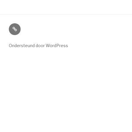
Home
Ondersteund door WordPress