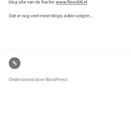
blog site van de fractie:
www.flevo66.nl
Dat er nog veel meer blogs zullen volgen …
Home
Ondersteund door WordPress